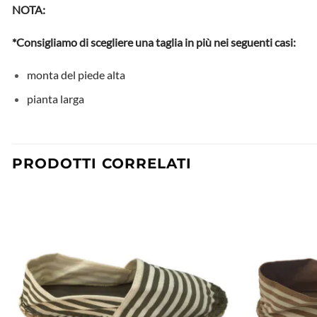
NOTA:
*Consigliamo di scegliere una taglia in più nei seguenti casi:
monta del piede alta
pianta larga
PRODOTTI CORRELATI