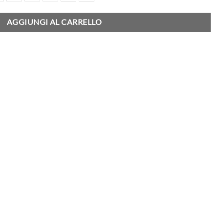
AGGIUNGI AL CARRELLO