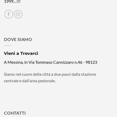
1999…!!!
DOVE SIAMO
Vieni a Trovarci
A Messina, in Via Tommaso Cannizzaro n.46 - 98123
Siamo nel cuore della città a due passi dalla stazione
centrale e dall'area pedonale.
CONTATTI