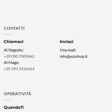
CONTATTI
Chiamaci
Inviaci
Al Negozio:
Una mail:
+39 090 7000462
info@yozshop.it
Al Mago:
+39 393 5434414
OPERATIVITÀ
Quando?!