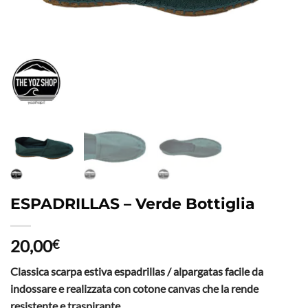
ESPADRILLAS – Verde Bottiglia
20,00
€
Classica scarpa estiva espadrillas / alpargatas facile da
indossare e realizzata con cotone canvas che la rende
resistente e traspirante ..