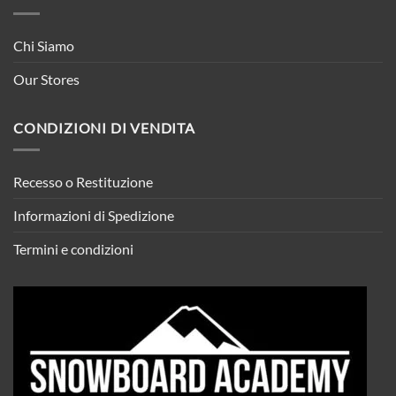
Chi Siamo
Our Stores
CONDIZIONI DI VENDITA
Recesso o Restituzione
Informazioni di Spedizione
Termini e condizioni