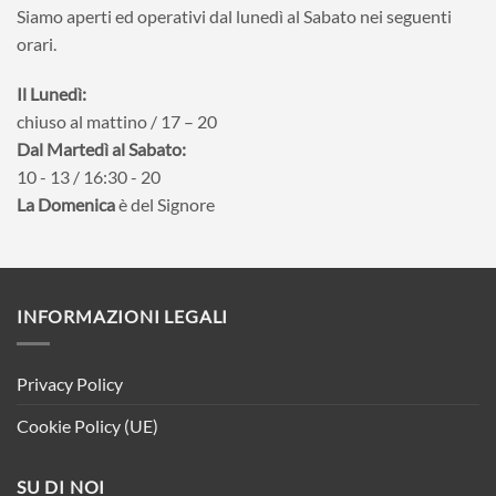
Siamo aperti ed operativi dal lunedì al Sabato nei seguenti
orari.
Il Lunedì:
chiuso al mattino / 17 – 20
Dal Martedì al Sabato:
10 - 13 / 16:30 - 20
La Domenica
è del Signore
INFORMAZIONI LEGALI
Privacy Policy
Cookie Policy (UE)
SU DI NOI