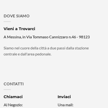
DOVE SIAMO
Vieni a Trovarci
A Messina, in Via Tommaso Cannizzaro n.46 - 98123
Siamo nel cuore della città a due passi dalla stazione
centrale e dall'area pedonale.
CONTATTI
Chiamaci
Inviaci
Al Negozio:
Una mail: