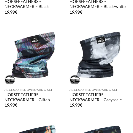
HORSEFEATHERS –
HORSEFEATHERS –
NECKWARMER – Black
NECKWARMER – Black/white
19,99
€
19,99
€
ACCESSORI SNOWBOARD & SCI
ACCESSORI SNOWBOARD & SCI
HORSEFEATHERS –
HORSEFEATHERS –
NECKWARMER – Glitch
NECKWARMER – Grayscale
19,99
€
19,99
€