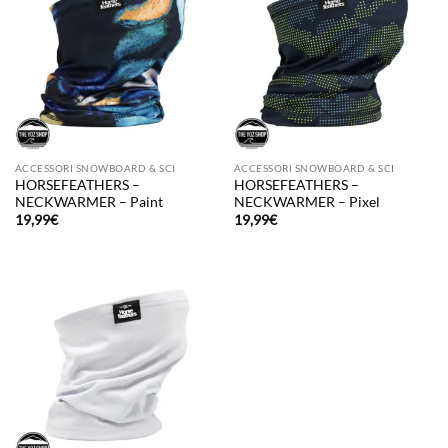
ACCESSORI SNOWBOARD & SCI
ACCESSORI SNOWBOARD & SCI
HORSEFEATHERS –
HORSEFEATHERS –
NECKWARMER – Paint
NECKWARMER – Pixel
19,99
€
19,99
€