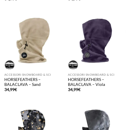
ACCESSORI SNOWBOARD & SCI
ACCESSORI SNOWBOARD & SCI
HORSEFEATHERS –
HORSEFEATHERS –
BALACLAVA – Sand
BALACLAVA – Viola
34,99
€
34,99
€