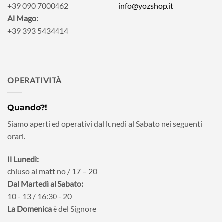
+39 090 7000462
info@yozshop.it
Al Mago:
+39 393 5434414
OPERATIVITÀ
Quando?!
Siamo aperti ed operativi dal lunedì al Sabato nei seguenti
orari.
Il Lunedì:
chiuso al mattino / 17 – 20
Dal Martedì al Sabato:
10 - 13 / 16:30 - 20
La Domenica
è del Signore