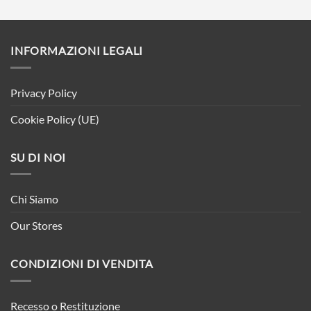
INFORMAZIONI LEGALI
Privacy Policy
Cookie Policy (UE)
SU DI NOI
Chi Siamo
Our Stores
CONDIZIONI DI VENDITA
Recesso o Restituzione