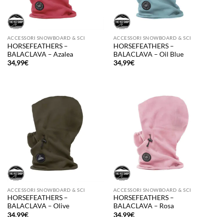
ACCESSORI SNOWBOARD & SCI
ACCESSORI SNOWBOARD & SCI
HORSEFEATHERS –
HORSEFEATHERS –
BALACLAVA – Azalea
BALACLAVA – Oil Blue
34,99
€
34,99
€
ACCESSORI SNOWBOARD & SCI
ACCESSORI SNOWBOARD & SCI
HORSEFEATHERS –
HORSEFEATHERS –
BALACLAVA – Olive
BALACLAVA – Rosa
34,99
€
34,99
€