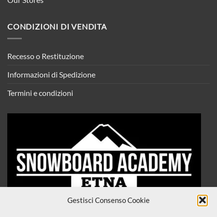
CONDIZIONI DI VENDITA
Recesso o Restituzione
Informazioni di Spedizione
Termini e condizioni
Gestisci Consenso Cookie