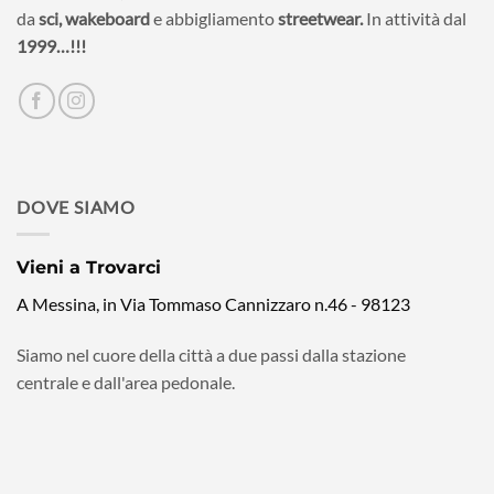
da
sci,
wakeboard
e abbigliamento
streetwear.
In attività dal
1999…!!!
DOVE SIAMO
Vieni a Trovarci
A Messina, in Via Tommaso Cannizzaro n.46 - 98123
Siamo nel cuore della città a due passi dalla stazione
centrale e dall'area pedonale.