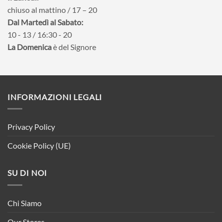
chiuso al mattino / 17 – 20
Dal Martedì al Sabato:
10 - 13 / 16:30 - 20
La Domenica
è del Signore
INFORMAZIONI LEGALI
Privacy Policy
Cookie Policy (UE)
SU DI NOI
Chi Siamo
Our Stores