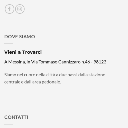
DOVE SIAMO
Vieni a Trovarci
A Messina, in Via Tommaso Cannizzaro n.46 - 98123
Siamo nel cuore della città a due passi dalla stazione
centrale e dall'area pedonale.
CONTATTI