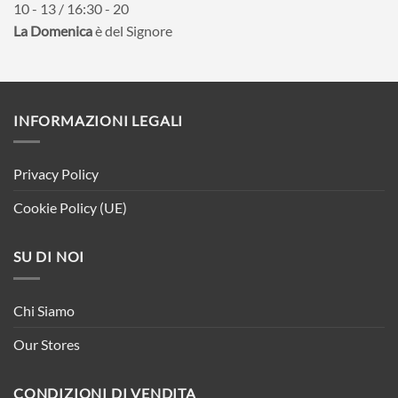
10 - 13 / 16:30 - 20
La Domenica
è del Signore
INFORMAZIONI LEGALI
Privacy Policy
Cookie Policy (UE)
SU DI NOI
Chi Siamo
Our Stores
CONDIZIONI DI VENDITA