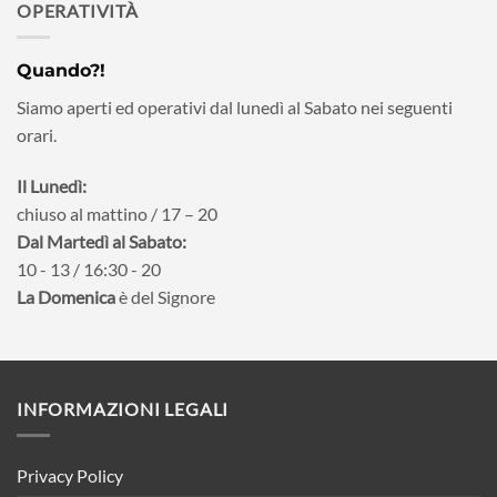
OPERATIVITÀ
Quando?!
Siamo aperti ed operativi dal lunedì al Sabato nei seguenti
orari.
Il Lunedì:
chiuso al mattino / 17 – 20
Dal Martedì al Sabato:
10 - 13 / 16:30 - 20
La Domenica
è del Signore
INFORMAZIONI LEGALI
Privacy Policy