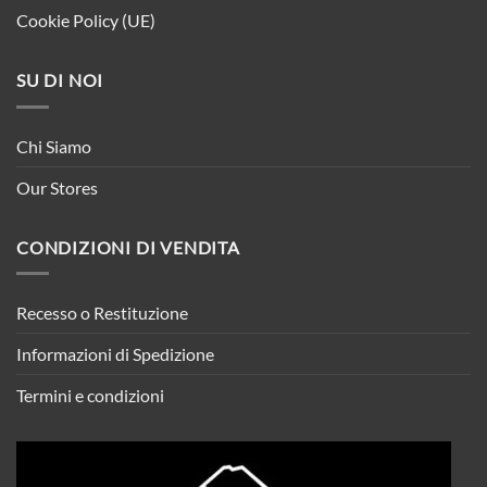
Cookie Policy (UE)
SU DI NOI
Chi Siamo
Our Stores
CONDIZIONI DI VENDITA
Recesso o Restituzione
Informazioni di Spedizione
Termini e condizioni