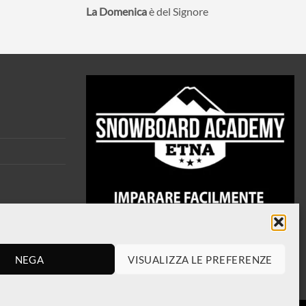
La Domenica
è del Signore
NEGA
VISUALIZZA LE PREFERENZE