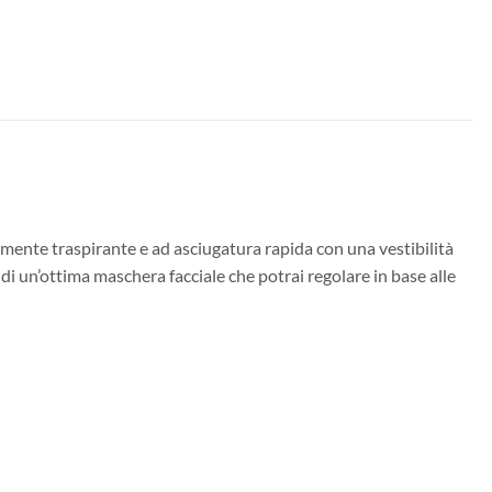
mente traspirante e ad asciugatura rapida con una vestibilità
di un’ottima maschera facciale che potrai regolare in base alle