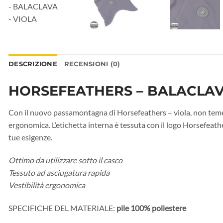
DESCRIZIONE
RECENSIONI (0)
HORSEFEATHERS – BALACLA
Con il nuovo passamontagna di Horsefeathers – viola, non temera
ergonomica. L’etichetta interna è tessuta con il logo Horsefeath
tue esigenze.
Ottimo da utilizzare sotto il casco
Tessuto ad asciugatura rapida
Vestibilità ergonomica
SPECIFICHE DEL MATERIALE:
pile 100% poliestere