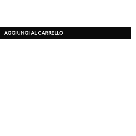
AGGIUNGI AL CARRELLO