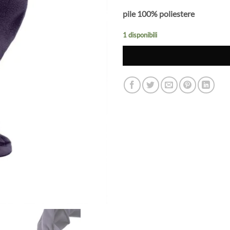
pile 100% poliestere
1 disponibili