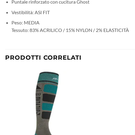
Puntale rinforzato con cucitura Ghost
Vestibilità: ASI FIT
Peso: MEDIA
Tessuto: 83% ACRILICO / 15% NYLON / 2% ELASTICITÀ
PRODOTTI CORRELATI