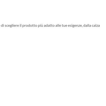
 scegliere il prodotto più adatto alle tue esigenze, dalla calza