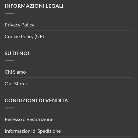
INFORMAZIONI LEGALI
Privacy Policy
Cookie Policy (UE)
SU DI NOI
Chi Siamo
Our Stores
CONDIZIONI DI VENDITA
Recesso o Restituzione
Informazioni di Spedizione