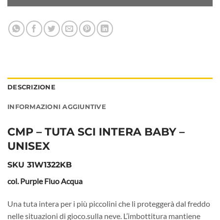
DESCRIZIONE
INFORMAZIONI AGGIUNTIVE
CMP – TUTA SCI INTERA BABY –
UNISEX
SKU 31W1322KB
col. Purple Fluo Acqua
Una tuta intera per i più piccolini che li proteggerà dal freddo
nelle situazioni di gioco.sulla neve. L’imbottitura mantiene