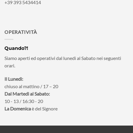
+39 393 5434414
OPERATIVITÀ
Quando?!
Siamo aperti ed operativi dal lunedì al Sabato nei seguenti
orari.
Il Lunedì:
chiuso al mattino / 17 – 20
Dal Martedì al Sabato:
10 - 13 / 16:30 - 20
La Domenica
è del Signore