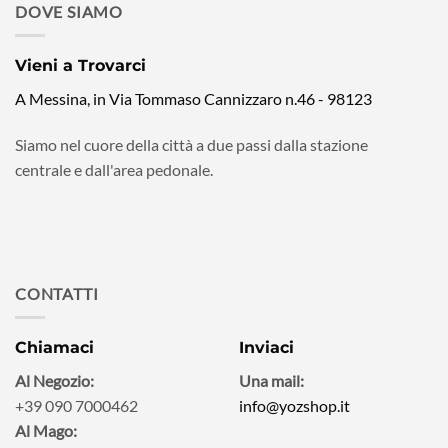
DOVE SIAMO
Vieni a Trovarci
A Messina, in Via Tommaso Cannizzaro n.46 - 98123
Siamo nel cuore della città a due passi dalla stazione
centrale e dall'area pedonale.
CONTATTI
Chiamaci
Inviaci
Al Negozio:
Una mail:
+39 090 7000462
info@yozshop.it
Al Mago: