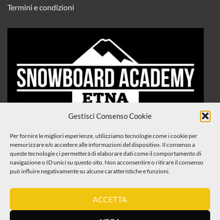
Termini e condizioni
Gestisci Consenso Cookie
Per fornire le migliori esperienze, utilizziamo tecnologie come i cookie per
memorizzare e/o accedere alle informazioni del dispositivo. Il consenso a
queste tecnologie ci permetterà di elaborare dati come il comportamento di
navigazione o ID unici su questo sito. Non acconsentire o ritirare il consenso
può influire negativamente su alcune caratteristiche e funzioni.
ACCETTA