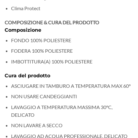
Clima Protect
COMPOSIZIONE & CURA DEL PRODOTTO
Composizione
FONDO 100% POLIESTERE
FODERA 100% POLIESTERE
IMBOTTITURA(A) 100% POLIESTERE
Cura del prodotto
ASCIUGARE IN TAMBURO A TEMPERATURA MAX 60°
NON USARE CANDEGGIANTI
LAVAGGIO A TEMPERATURA MASSIMA 30°C,
DELICATO
NON LAVARE A SECCO
LAVAGGIO AD ACQUA PROFESSIONALE, DELICATO