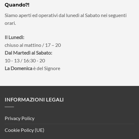
Quando?!
Siamo aperti ed operativi dal lunedì al Sabato nei seguenti
orari.
Il Lunedì:
chiuso al mattino / 17 – 20
Dal Martedì al Sabato:
10 - 13 / 16:30 - 20
La Domenica
è del Signore
INFORMAZIONI LEGALI
Privacy Policy
Cookie Policy (UE)