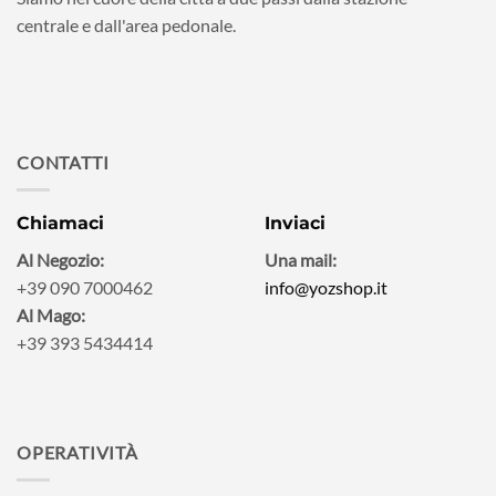
centrale e dall'area pedonale.
CONTATTI
Chiamaci
Inviaci
Al Negozio:
Una mail:
+39 090 7000462
info@yozshop.it
Al Mago:
+39 393 5434414
OPERATIVITÀ