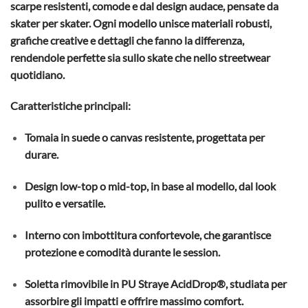
scarpe resistenti, comode e dal design audace, pensate da
skater per skater. Ogni modello unisce materiali robusti,
grafiche creative e dettagli che fanno la differenza,
rendendole perfette sia sullo skate che nello streetwear
quotidiano.
Caratteristiche principali:
Tomaia in suede o canvas resistente, progettata per
durare.
Design low-top o mid-top, in base al modello, dal look
pulito e versatile.
Interno con imbottitura confortevole, che garantisce
protezione e comodità durante le session.
Soletta rimovibile in PU Straye AcidDrop®, studiata per
assorbire gli impatti e offrire massimo comfort.