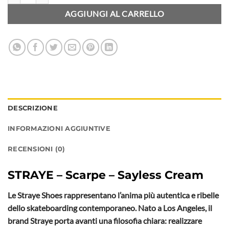
AGGIUNGI AL CARRELLO
DESCRIZIONE
INFORMAZIONI AGGIUNTIVE
RECENSIONI (0)
STRAYE
– Scarpe – Sayless Cream
L
e
Straye Shoes rappresentano l’anima più autentica e ribelle
dello skateboarding contemporaneo. Nato a Los Angeles, il
brand Straye porta avanti una filosofia chiara: realizzare