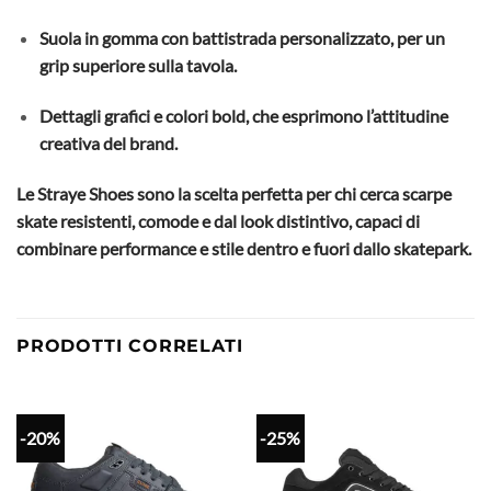
Suola in gomma con battistrada personalizzato, per un
grip superiore sulla tavola.
Dettagli grafici e colori bold, che esprimono l’attitudine
creativa del brand.
Le Straye Shoes sono la scelta perfetta per chi cerca scarpe
skate resistenti, comode e dal look distintivo, capaci di
combinare performance e stile dentro e fuori dallo skatepark.
PRODOTTI CORRELATI
-20%
-25%