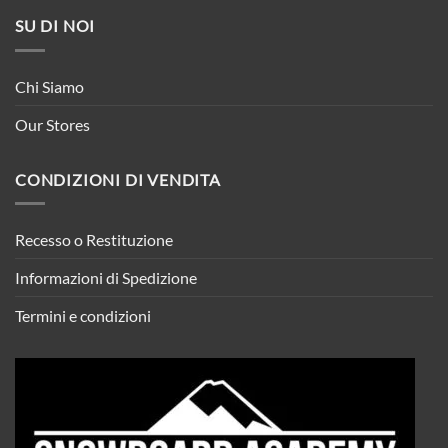
SU DI NOI
Chi Siamo
Our Stores
CONDIZIONI DI VENDITA
Recesso o Restituzione
Informazioni di Spedizione
Termini e condizioni