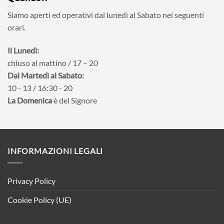
Siamo aperti ed operativi dal lunedì al Sabato nei seguenti
orari.
Il Lunedì:
chiuso al mattino / 17 – 20
Dal Martedì al Sabato:
10 - 13 / 16:30 - 20
La Domenica
è del Signore
INFORMAZIONI LEGALI
Privacy Policy
Cookie Policy (UE)