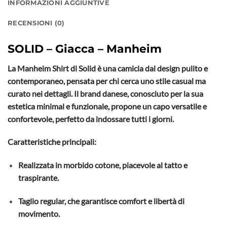
INFORMAZIONI AGGIUNTIVE
RECENSIONI (0)
SOLID – Giacca – Manheim
La Manheim Shirt di Solid è una camicia dal design pulito e
contemporaneo, pensata per chi cerca uno stile casual ma
curato nei dettagli. Il brand danese, conosciuto per la sua
estetica minimal e funzionale, propone un capo versatile e
confortevole, perfetto da indossare tutti i giorni.
Caratteristiche principali:
Realizzata in morbido cotone, piacevole al tatto e
traspirante.
Taglio regular, che garantisce comfort e libertà di
movimento.