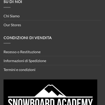
SU DI NOI
Chi Siamo
Our Stores
CONDIZIONI DI VENDITA
Recesso o Restituzione
Informazioni di Spedizione
Termini e condizioni