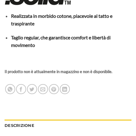
Realizzata in morbido cotone, piacevole al tatto e
traspirante
Taglio regular, che garantisce comfort e libertà di
movimento
Il prodotto non è attualmente in magazzino e non è disponibile.
DESCRIZIONE