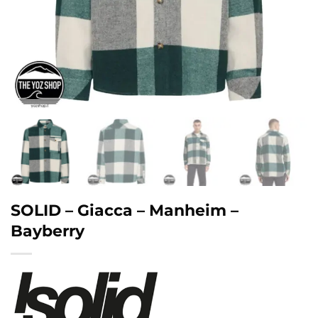
SOLID – Giacca – Manheim –
Bayberry