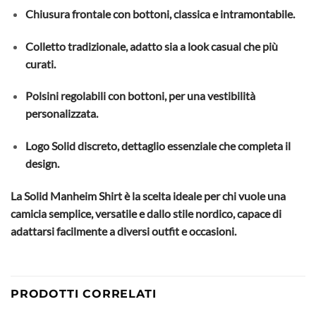
Chiusura frontale con bottoni, classica e intramontabile.
Colletto tradizionale, adatto sia a look casual che più
curati.
Polsini regolabili con bottoni, per una vestibilità
personalizzata.
Logo Solid discreto, dettaglio essenziale che completa il
design.
La Solid Manheim Shirt è la scelta ideale per chi vuole una
camicia semplice, versatile e dallo stile nordico, capace di
adattarsi facilmente a diversi outfit e occasioni.
PRODOTTI CORRELATI