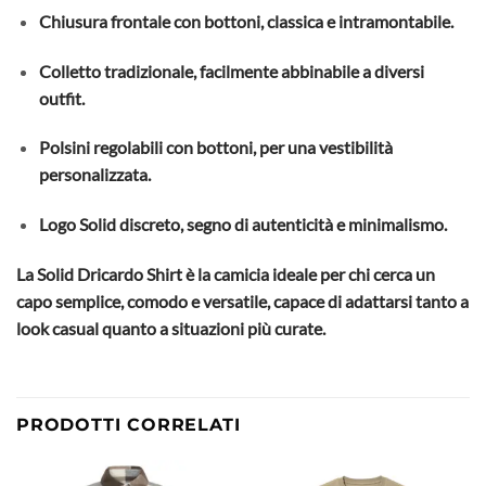
Chiusura frontale con bottoni, classica e intramontabile.
Colletto tradizionale, facilmente abbinabile a diversi
outfit.
Polsini regolabili con bottoni, per una vestibilità
personalizzata.
Logo Solid discreto, segno di autenticità e minimalismo.
La Solid Dricardo Shirt è la camicia ideale per chi cerca un
capo semplice, comodo e versatile, capace di adattarsi tanto a
look casual quanto a situazioni più curate.
PRODOTTI CORRELATI