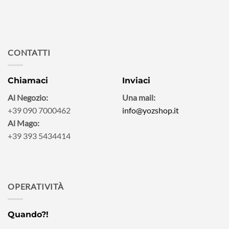
CONTATTI
Chiamaci
Inviaci
Al Negozio:
Una mail:
+39 090 7000462
info@yozshop.it
Al Mago:
+39 393 5434414
OPERATIVITÀ
Quando?!