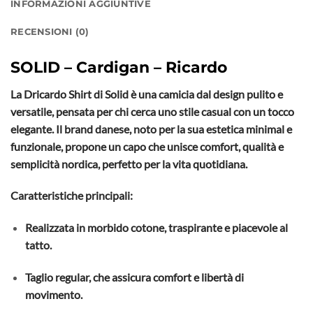
INFORMAZIONI AGGIUNTIVE
RECENSIONI (0)
SOLID – Cardigan – Ricardo
La Dricardo Shirt di Solid è una camicia dal design pulito e
versatile, pensata per chi cerca uno stile casual con un tocco
elegante. Il brand danese, noto per la sua estetica minimal e
funzionale, propone un capo che unisce comfort, qualità e
semplicità nordica, perfetto per la vita quotidiana.
Caratteristiche principali:
Realizzata in morbido cotone, traspirante e piacevole al
tatto.
Taglio regular, che assicura comfort e libertà di
movimento.