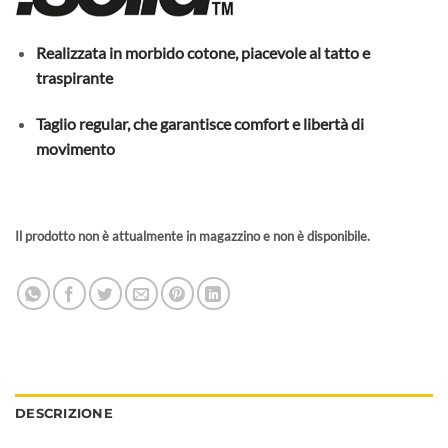
Realizzata in morbido cotone, piacevole al tatto e
traspirante
Taglio regular, che garantisce comfort e libertà di
movimento
Il prodotto non è attualmente in magazzino e non è disponibile.
DESCRIZIONE