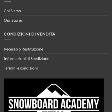
Chi Siamo
Our Stores
CONDIZIONI DI VENDITA
Recesso o Restituzione
Informazioni di Spedizione
Termini e condizioni