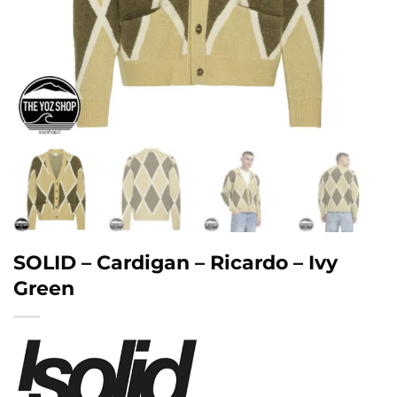
SOLID – Cardigan – Ricardo – Ivy
Green