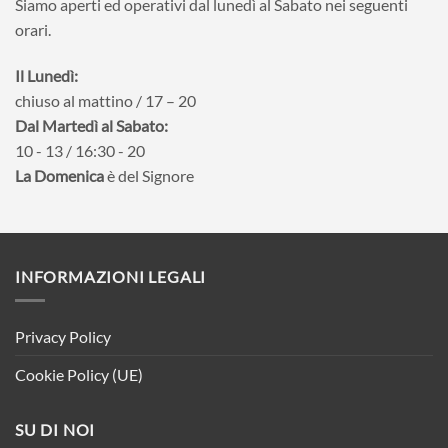
Siamo aperti ed operativi dal lunedì al Sabato nei seguenti
orari.
Il Lunedì:
chiuso al mattino / 17 – 20
Dal Martedì al Sabato:
10 - 13 / 16:30 - 20
La Domenica
è del Signore
INFORMAZIONI LEGALI
Privacy Policy
Cookie Policy (UE)
SU DI NOI