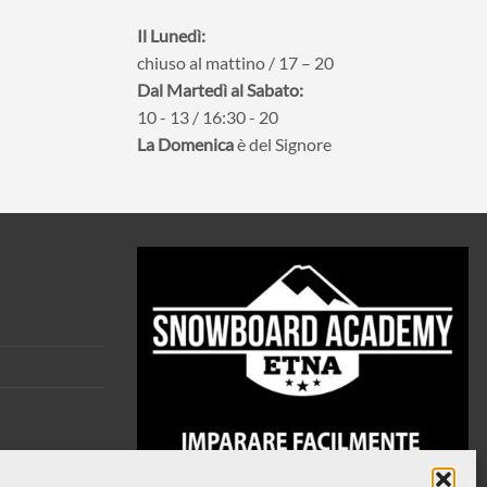
Il Lunedì:
chiuso al mattino / 17 – 20
Dal Martedì al Sabato:
10 - 13 / 16:30 - 20
La Domenica
è del Signore