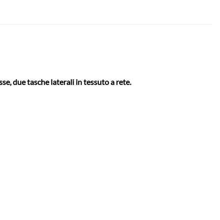
e, due tasche laterali in tessuto a rete.