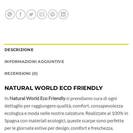
DESCRIZIONE
INFORMAZIONI AGGIUNTIVE
RECENSIONI (0)
NATURAL WORLD ECO FRIENDLY
In
Natural World Eco Friendly
si prendiamo cura di ogni
dettaglio per raggiungere qualità, comfort, consapevolezza
ecologica e moda nelle nostre calzature. Realizzate al 100% in
Spagna con materiali ecologici, queste scarpe sono perfette
per le giornate estive per design, comfort e freschezza.