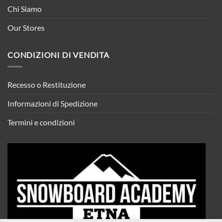
Chi Siamo
Our Stores
CONDIZIONI DI VENDITA
Recesso o Restituzione
Informazioni di Spedizione
Termini e condizioni