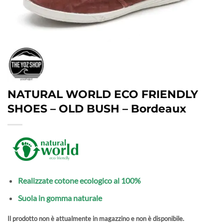
NATURAL WORLD ECO FRIENDLY
SHOES – OLD BUSH – Bordeaux
Realizzate cotone ecologico al 100%
Suola in gomma naturale
Il prodotto non è attualmente in magazzino e non è disponibile.