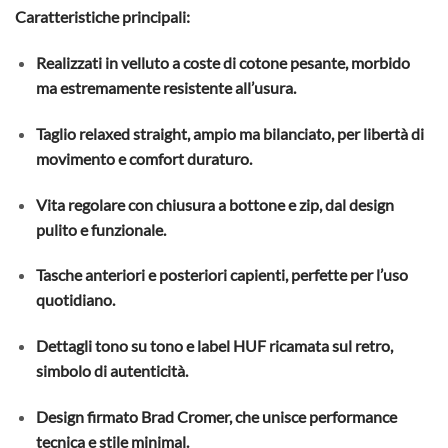
Caratteristiche principali:
Realizzati in velluto a coste di cotone pesante, morbido
ma estremamente resistente all’usura.
Taglio relaxed straight, ampio ma bilanciato, per libertà di
movimento e comfort duraturo.
Vita regolare con chiusura a bottone e zip, dal design
pulito e funzionale.
Tasche anteriori e posteriori capienti, perfette per l’uso
quotidiano.
Dettagli tono su tono e label HUF ricamata sul retro,
simbolo di autenticità.
Design firmato Brad Cromer, che unisce performance
tecnica e stile minimal.