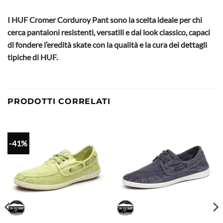
I HUF Cromer Corduroy Pant sono la scelta ideale per chi
cerca pantaloni resistenti, versatili e dal look classico, capaci
di fondere l’eredità skate con la qualità e la cura dei dettagli
tipiche di HUF.
PRODOTTI CORRELATI
-41%