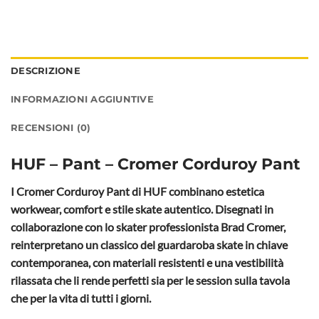
DESCRIZIONE
INFORMAZIONI AGGIUNTIVE
RECENSIONI (0)
HUF – Pant – Cromer Corduroy Pant
I Cromer Corduroy Pant di HUF combinano estetica
workwear, comfort e stile skate autentico. Disegnati in
collaborazione con lo skater professionista Brad Cromer,
reinterpretano un classico del guardaroba skate in chiave
contemporanea, con materiali resistenti e una vestibilità
rilassata che li rende perfetti sia per le session sulla tavola
che per la vita di tutti i giorni.