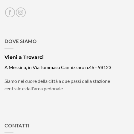
DOVE SIAMO
Vieni a Trovarci
A Messina, in Via Tommaso Cannizzaro n.46 - 98123
Siamo nel cuore della città a due passi dalla stazione
centrale e dall'area pedonale.
CONTATTI