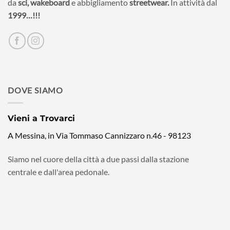
da
sci,
wakeboard
e abbigliamento
streetwear.
In attività dal
1999…!!!
DOVE SIAMO
Vieni a Trovarci
A Messina, in Via Tommaso Cannizzaro n.46 - 98123
Siamo nel cuore della città a due passi dalla stazione
centrale e dall'area pedonale.