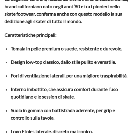
brand californiano nato negli anni ’80 e tra i pionieri nello
skate footwear, conferma anche con questo modello la sua
dedizione agli skater di tutto il mondo.
Caratteristiche principali:
Tomaia in pelle premium o suede, resistente e durevole.
Design low-top classico, dallo stile pulito e versatile.
Fori di ventilazione laterali, per una migliore traspirabilità.
Interno imbottito, che assicura comfort durante l’uso
quotidiano e le session di skate.
Suola in gomma con battistrada aderente, per grip e
controllo sulla tavola.
Logo Etnies laterale, discreto ma iconico.