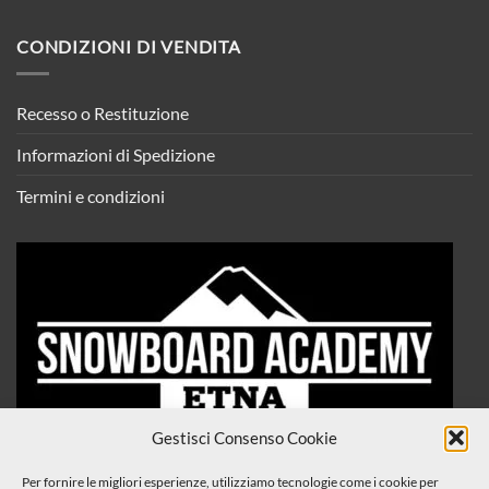
CONDIZIONI DI VENDITA
Recesso o Restituzione
Informazioni di Spedizione
Termini e condizioni
Gestisci Consenso Cookie
Per fornire le migliori esperienze, utilizziamo tecnologie come i cookie per