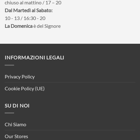
chiuso al mattino / 17 – 20
Dal Martedì al Sabato:
10 - 13 / 16:30 - 20
La Domenica
è del Signore
INFORMAZIONI LEGALI
Privacy Policy
Cookie Policy (UE)
SU DI NOI
Chi Siamo
Our Stores