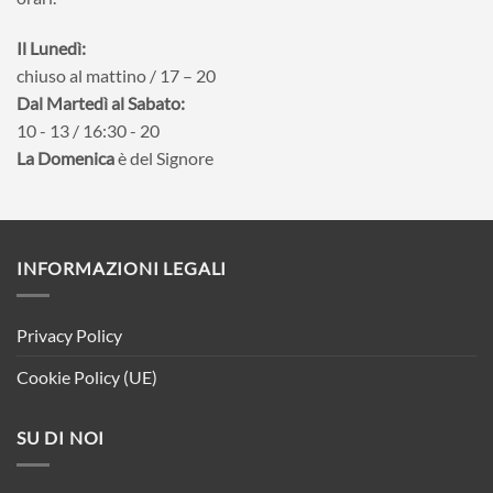
Il Lunedì:
chiuso al mattino / 17 – 20
Dal Martedì al Sabato:
10 - 13 / 16:30 - 20
La Domenica
è del Signore
INFORMAZIONI LEGALI
Privacy Policy
Cookie Policy (UE)
SU DI NOI