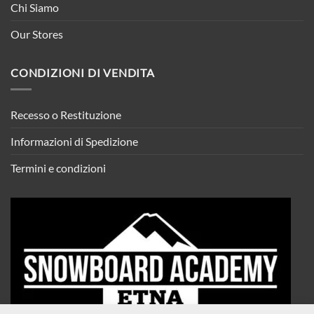
Chi Siamo
Our Stores
CONDIZIONI DI VENDITA
Recesso o Restituzione
Informazioni di Spedizione
Termini e condizioni