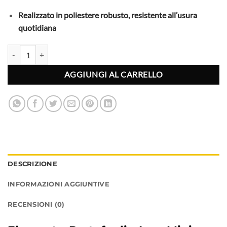
Realizzato in poliestere robusto, resistente all’usura
quotidiana
Element - Portafogli - Icon Mini - Ardoise quantità
AGGIUNGI AL CARRELLO
DESCRIZIONE
INFORMAZIONI AGGIUNTIVE
RECENSIONI (0)