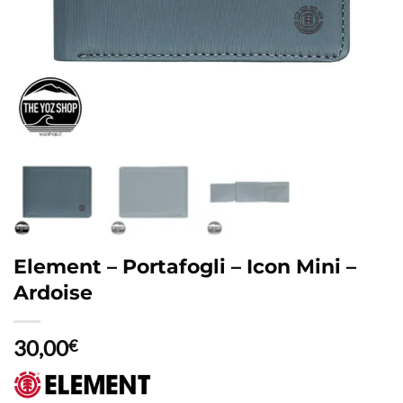
Element – Portafogli – Icon Mini –
Ardoise
30,00
€