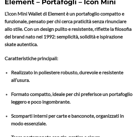
Element – Portafogli – Icon Mini
L’Icon Mini Wallet di Element è un portafoglio compatto e
funzionale, pensato per chi cerca praticità senza rinunciare
allo stile. Con un design pulito e resistente, riflette la filosofia
del brand nato nel 1992: semplicità, solidità e ispirazione
skate autentica.
Caratteristiche principali:
Realizzato in poliestere robusto, durevole e resistente
all’usura.
Formato compatto, ideale per chi preferisce un portafoglio
leggero e poco ingombrante.
Scomparti interni per carte e banconote, organizzati in
modo essenziale.