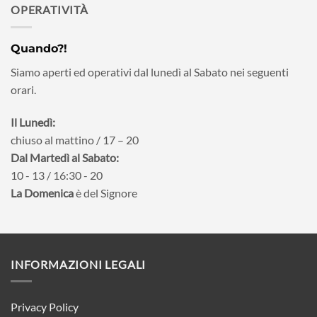
OPERATIVITÀ
Quando?!
Siamo aperti ed operativi dal lunedì al Sabato nei seguenti
orari.
Il Lunedì:
chiuso al mattino / 17 – 20
Dal Martedì al Sabato:
10 - 13 / 16:30 - 20
La Domenica
è del Signore
INFORMAZIONI LEGALI
Privacy Policy