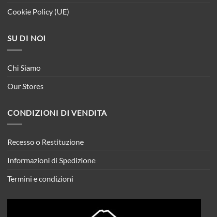
Cookie Policy (UE)
SU DI NOI
Chi Siamo
Our Stores
CONDIZIONI DI VENDITA
Recesso o Restituzione
Informazioni di Spedizione
Termini e condizioni