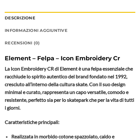
DESCRIZIONE
INFORMAZIONI AGGIUNTIVE
RECENSIONI (0)
Element – Felpa – Icon Embroidery Cr
La Icon Embroidery CR di Element è una felpa essenziale che
racchiude lo spirito autentico del brand fondato nel 1992,
cresciuto all’interno della cultura skate. Con il suo design
minimal e curato, rappresenta un capo versatile, comodo e
resistente, perfetto sia per lo skatepark che per la vita di tutti
i giorni.
Caratteristiche principali:
Realizzata in morbido cotone spazzolato, caldo e