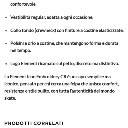
confortevole.
Vestibilità regular, adatta a ogni occasione.
Collo tondo (crewneck) con finiture a costine elasticizzate.
Polsini e orlo a costine, che mantengono forma e durata
nel tempo.
Logo Element ricamato sul petto, discreto ma distintivo.
La Element Icon Embroidery CR è un capo semplice ma
iconico, pensato per chi cerca una felpa che unisca comfort,
resistenza e stile pulito, con tutta l’autenticità del mondo
skate.
PRODOTTI CORRELATI