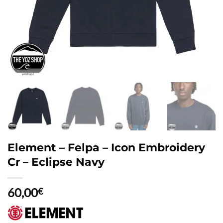
Element – Felpa – Icon Embroidery
Cr – Eclipse Navy
60,00
€