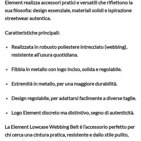
Element realizza accessori pratici e versatili che riflettono la
sua filosofia: design essenziale, materiali solidi e ispirazione
streetwear autentica.
Caratteristiche principali:
Realizzata in robusto poliestere intrecciato (webbing),
resistente all’usura quotidiana.
Fibbia in metallo con logo inciso, solida e regolabile.
Estremità in metallo, per una maggiore durabilità.
Design regolabile, per adattarsi facilmente a diverse taglie.
Logo Element discreto ma distintivo, segno di autenticità.
La Element Lowcase Webbing Belt è l’accessorio perfetto per
chi cerca una cintura pratica, resistente e dallo stile pulito,