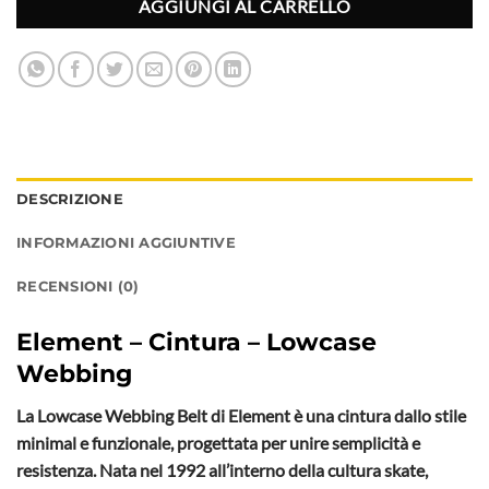
AGGIUNGI AL CARRELLO
DESCRIZIONE
INFORMAZIONI AGGIUNTIVE
RECENSIONI (0)
Element – Cintura – Lowcase
Webbing
La Lowcase Webbing Belt di Element è una cintura dallo stile
minimal e funzionale, progettata per unire semplicità e
resistenza. Nata nel 1992 all’interno della cultura skate,