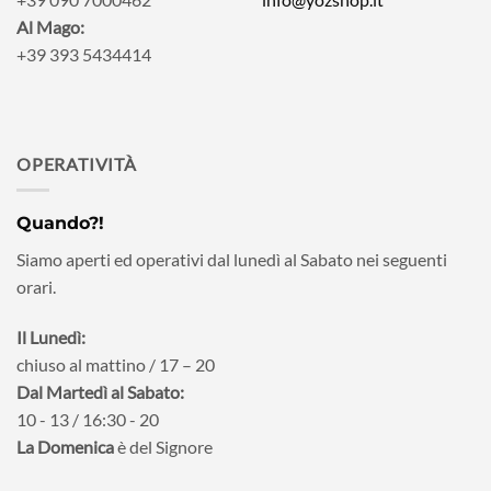
Al Mago:
+39 393 5434414
OPERATIVITÀ
Quando?!
Siamo aperti ed operativi dal lunedì al Sabato nei seguenti
orari.
Il Lunedì:
chiuso al mattino / 17 – 20
Dal Martedì al Sabato:
10 - 13 / 16:30 - 20
La Domenica
è del Signore