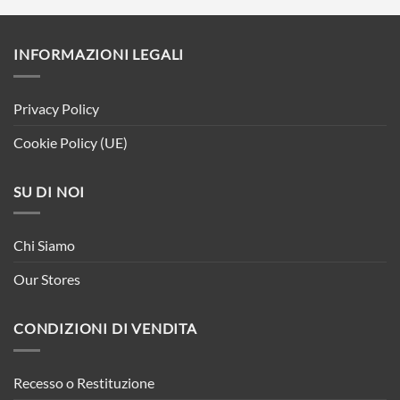
INFORMAZIONI LEGALI
Privacy Policy
Cookie Policy (UE)
SU DI NOI
Chi Siamo
Our Stores
CONDIZIONI DI VENDITA
Recesso o Restituzione