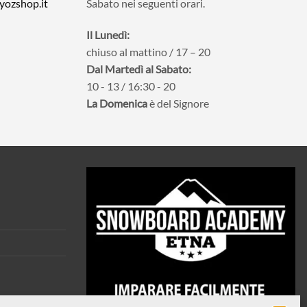
yozshop.it
Sabato nei seguenti orari.
Il Lunedì:
chiuso al mattino / 17 – 20
Dal Martedì al Sabato:
10 - 13 / 16:30 - 20
La Domenica
è del Signore