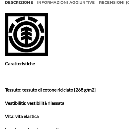
DESCRIZIONE
INFORMAZIONI AGGIUNTIVE
RECENSIONI (
Caratteristiche
Tessuto: tessuto di cotone riciclato [268 g/m2]
Vestibilità: vestibilità rilassata
Vita: vita elastica