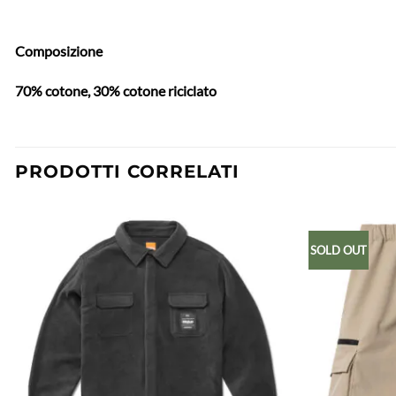
Composizione
70% cotone, 30% cotone riciclato
PRODOTTI CORRELATI
SOLD OUT