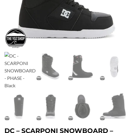
DC – SCARPONI SNOWBOARD –