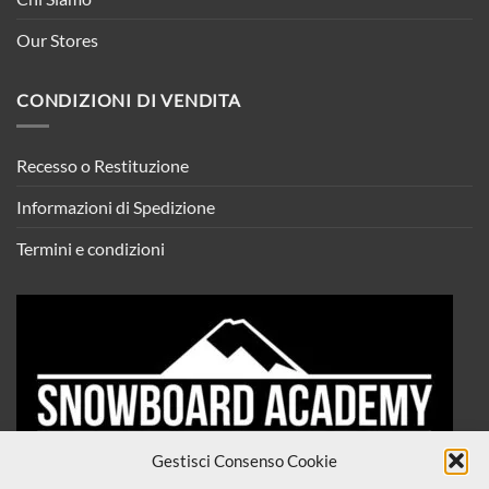
Our Stores
CONDIZIONI DI VENDITA
Recesso o Restituzione
Informazioni di Spedizione
Termini e condizioni
Gestisci Consenso Cookie