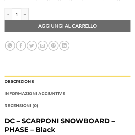
DC - SCARPONI SNOWBOARD - PHASE - Black quantità
AGGIUNGI AL CARRELLO
DESCRIZIONE
INFORMAZIONI AGGIUNTIVE
RECENSIONI (0)
DC – SCARPONI SNOWBOARD –
PHASE – Black