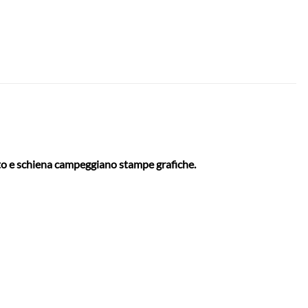
etto e schiena campeggiano stampe grafiche.