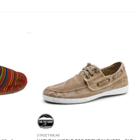
STREETWEAR