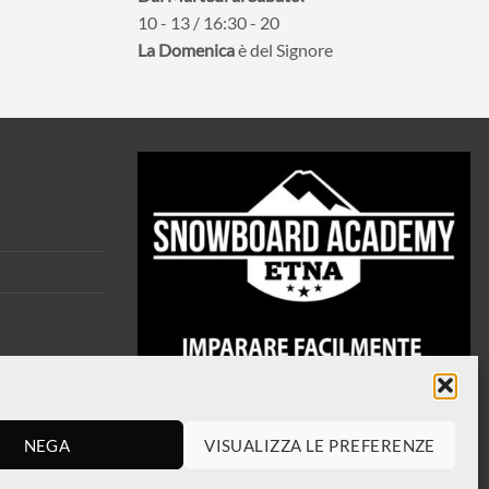
10 - 13 / 16:30 - 20
La Domenica
è del Signore
NEGA
VISUALIZZA LE PREFERENZE