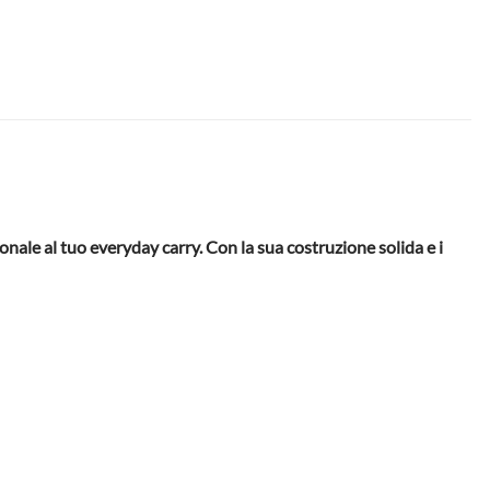
nale al tuo everyday carry. Con la sua costruzione solida e i