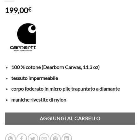
199,00
€
100 % cotone (Dearborn Canvas, 11.3 oz)
tessuto impermeabile
corpo foderato in micro pile trapuntato a diamante
maniche rivestite di nylon
AGGIUNGI AL CARRELLO