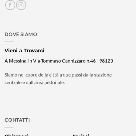
DOVE SIAMO
Vieni a Trovarci
A Messina, in Via Tommaso Cannizzaro n.46 - 98123
Siamo nel cuore della città a due passi dalla stazione
centrale e dall'area pedonale.
CONTATTI