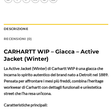
DESCRIZIONE
RECENSIONI (0)
CARHARTT WIP – Giacca – Active
Jacket (Winter)
La Active Jacket (Winter) di Carhartt WIP è una giacca che
incarna lo spirito autentico del brand nato a Detroit nel 1889.
Pensata per affrontare i mesi più freddi, combina l’heritage
workwear di Carhartt con dettagli funzionali e un’estetica
street che l’ha resa un’icona.
Caratteristiche principali: