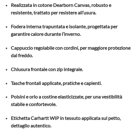
Realizzata in cotone Dearborn Canvas, robusto e
resistente, trattato per resistere all’usura.
Fodera interna trapuntata e isolante, progettata per
garantire calore durante l’inverno.
Cappuccio regolabile con cordini, per maggiore protezione
dal freddo.
Chiusura frontale con zip integrale.
Tasche frontali applicate, pratiche e capienti.
Polsini e orlo a costine elasticizzate, per una vestibilità
stabile e confortevole.
Etichetta Carhartt WIP in tessuto applicata sul petto,
dettaglio autentico.