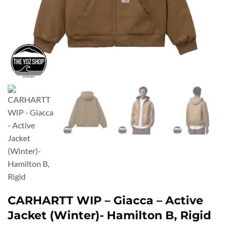
CARHARTT WIP – Giacca – Active
Jacket (Winter)- Hamilton B, Rigid