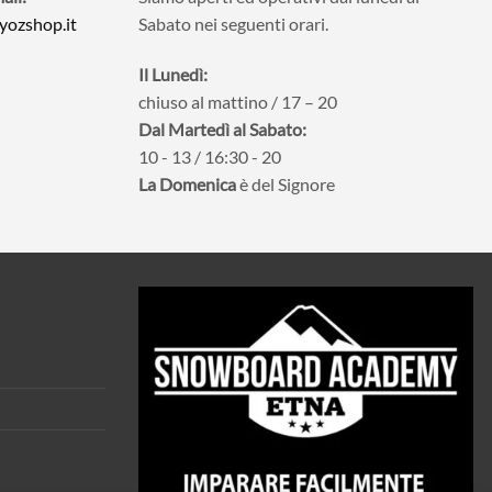
yozshop.it
Sabato nei seguenti orari.
Il Lunedì:
chiuso al mattino / 17 – 20
Dal Martedì al Sabato:
10 - 13 / 16:30 - 20
La Domenica
è del Signore