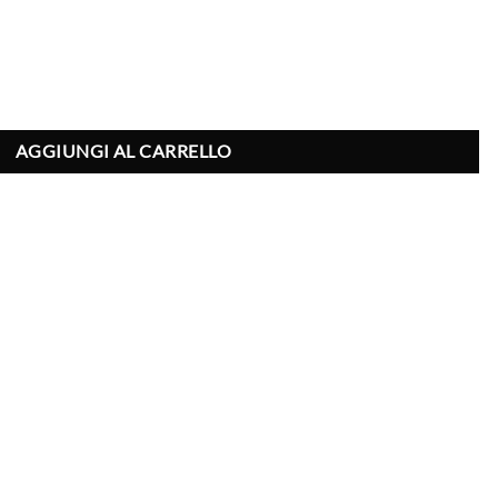
AGGIUNGI AL CARRELLO