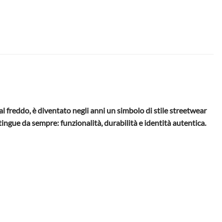
l freddo, è diventato negli anni un simbolo di stile streetwear
tingue da sempre: funzionalità, durabilità e identità autentica.