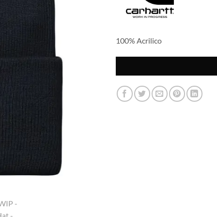
100% Acrilico