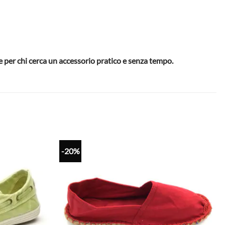
e per chi cerca un accessorio pratico e senza tempo.
-20%