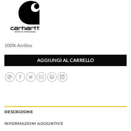
100% Acrilico
AGGIUNGI AL CARRELLO
DESCRIZIONE
INFORMAZIONI AGGIUNTIVE