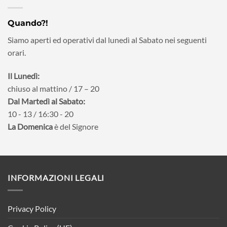
Quando?!
Siamo aperti ed operativi dal lunedì al Sabato nei seguenti
orari.
Il Lunedì:
chiuso al mattino / 17 – 20
Dal Martedì al Sabato:
10 - 13 / 16:30 - 20
La Domenica
è del Signore
INFORMAZIONI LEGALI
Privacy Policy