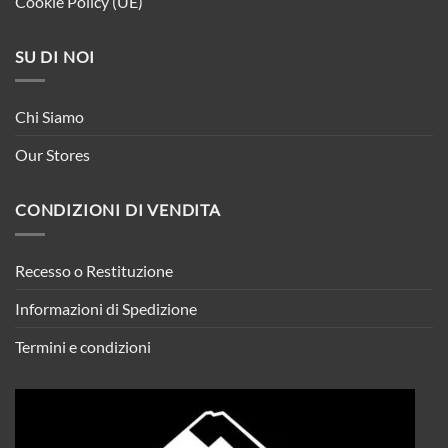
Cookie Policy (UE)
SU DI NOI
Chi Siamo
Our Stores
CONDIZIONI DI VENDITA
Recesso o Restituzione
Informazioni di Spedizione
Termini e condizioni