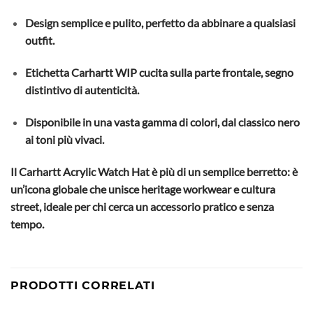
Design semplice e pulito, perfetto da abbinare a qualsiasi
outfit.
Etichetta Carhartt WIP cucita sulla parte frontale, segno
distintivo di autenticità.
Disponibile in una vasta gamma di colori, dal classico nero
ai toni più vivaci.
Il Carhartt Acrylic Watch Hat è più di un semplice berretto: è
un’icona globale che unisce heritage workwear e cultura
street, ideale per chi cerca un accessorio pratico e senza
tempo.
PRODOTTI CORRELATI