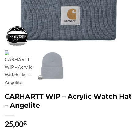
CARHARTT WIP – Acrylic Watch Hat
– Angelite
25,00
€