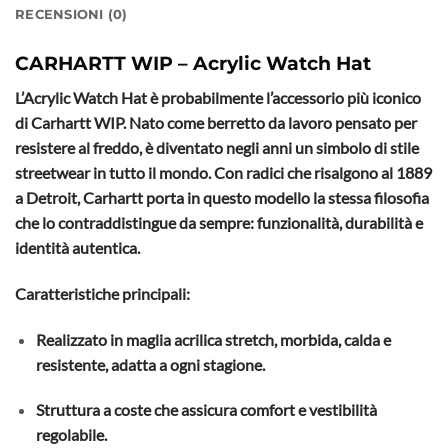
RECENSIONI (0)
CARHARTT WIP – Acrylic Watch Hat
L’Acrylic Watch Hat è probabilmente l’accessorio più iconico
di Carhartt WIP. Nato come berretto da lavoro pensato per
resistere al freddo, è diventato negli anni un simbolo di stile
streetwear in tutto il mondo. Con radici che risalgono al 1889
a Detroit, Carhartt porta in questo modello la stessa filosofia
che lo contraddistingue da sempre: funzionalità, durabilità e
identità autentica.
Caratteristiche principali:
Realizzato in maglia acrilica stretch, morbida, calda e
resistente, adatta a ogni stagione.
Struttura a coste che assicura comfort e vestibilità
regolabile.