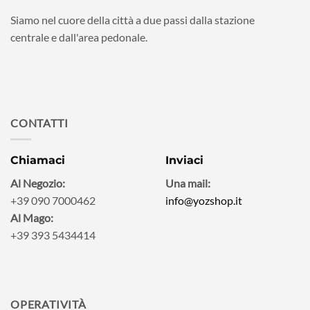
Siamo nel cuore della città a due passi dalla stazione
centrale e dall'area pedonale.
CONTATTI
Chiamaci
Inviaci
Al Negozio:
Una mail:
+39 090 7000462
info@yozshop.it
Al Mago:
+39 393 5434414
OPERATIVITÀ