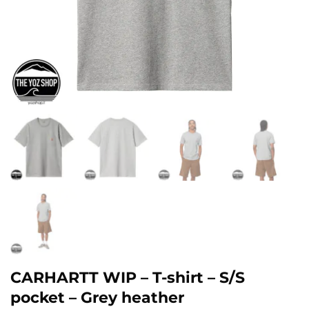
CARHARTT WIP – T-shirt – S/S
pocket – Grey heather