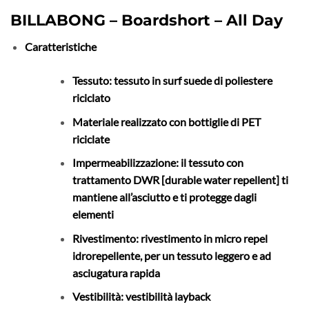
BILLABONG – Boardshort – All Day
Caratteristiche
Tessuto: tessuto in surf suede di poliestere
riciclato
Materiale realizzato con bottiglie di PET
riciclate
Impermeabilizzazione: il tessuto con
trattamento DWR [durable water repellent] ti
mantiene all’asciutto e ti protegge dagli
elementi
Rivestimento: rivestimento in micro repel
idrorepellente, per un tessuto leggero e ad
asciugatura rapida
Vestibilità: vestibilità layback