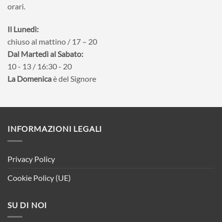
orari.
Il Lunedì:
chiuso al mattino / 17 – 20
Dal Martedì al Sabato:
10 - 13 / 16:30 - 20
La Domenica
è del Signore
INFORMAZIONI LEGALI
Privacy Policy
Cookie Policy (UE)
SU DI NOI