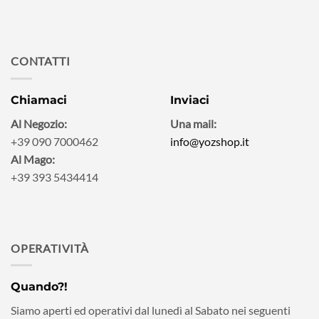
CONTATTI
Chiamaci
Inviaci
Al Negozio:
Una mail:
+39 090 7000462
info@yozshop.it
Al Mago:
+39 393 5434414
OPERATIVITÀ
Quando?!
Siamo aperti ed operativi dal lunedì al Sabato nei seguenti