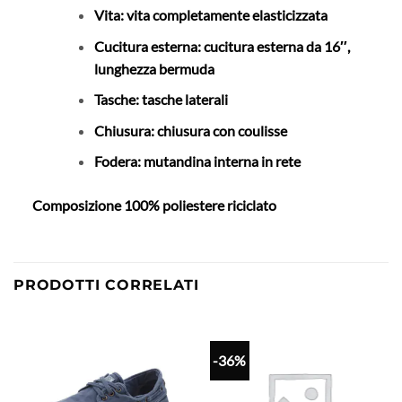
Vita: vita completamente elasticizzata
Cucitura esterna: cucitura esterna da 16″,
lunghezza bermuda
Tasche: tasche laterali
Chiusura: chiusura con coulisse
Fodera: mutandina interna in rete
Composizione
100% poliestere riciclato
PRODOTTI CORRELATI
-36%