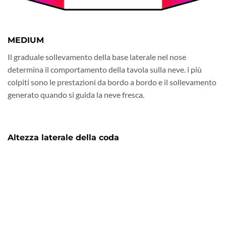
MEDIUM
Il graduale sollevamento della base laterale nel nose
determina il comportamento della tavola sulla neve. i più
colpiti sono le prestazioni da bordo a bordo e il sollevamento
generato quando si guida la neve fresca.
Altezza laterale della coda