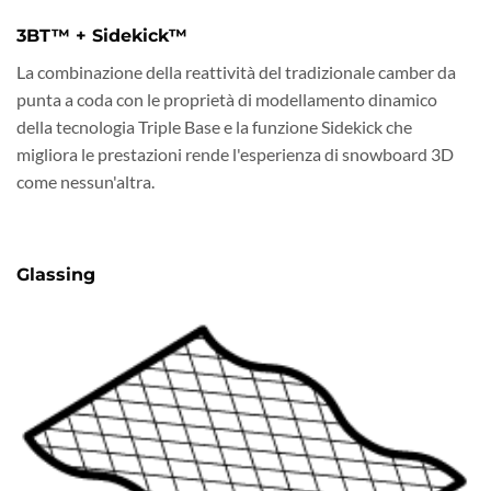
3BT™ + Sidekick™
La combinazione della reattività del tradizionale camber da
punta a coda con le proprietà di modellamento dinamico
della tecnologia Triple Base e la funzione Sidekick che
migliora le prestazioni rende l'esperienza di snowboard 3D
come nessun'altra.
Glassing