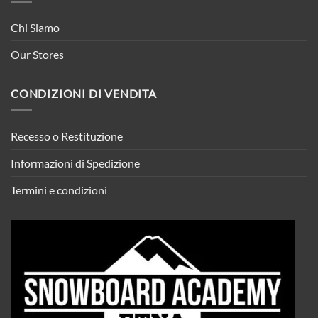
Chi Siamo
Our Stores
CONDIZIONI DI VENDITA
Recesso o Restituzione
Informazioni di Spedizione
Termini e condizioni