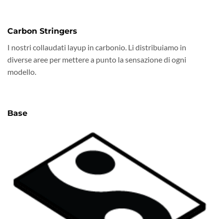
Carbon Stringers
I nostri collaudati layup in carbonio. Li distribuiamo in
diverse aree per mettere a punto la sensazione di ogni
modello.
Base