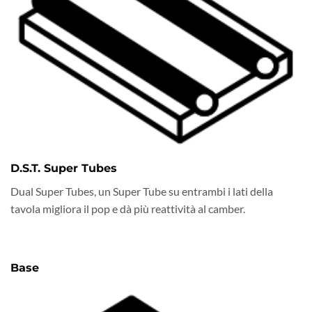
D.S.T. Super Tubes
Dual Super Tubes, un Super Tube su entrambi i lati della
tavola migliora il pop e dà più reattività al camber.
Base