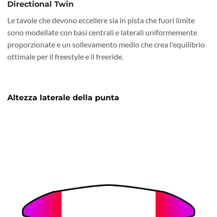
Directional Twin
Le tavole che devono eccellere sia in pista che fuori limite
sono modellate con basi centrali e laterali uniformemente
proporzionate e un sollevamento medio che crea l'equilibrio
ottimale per il freestyle e il freeride.
Altezza laterale della punta