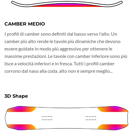
CAMBER MEDIO
I profili di camber sono definiti dal basso verso l'alto. Un
camber più alto rende le tavole più dinamiche che devono
essere guidate in modo più aggressivo per ottenere le
massime prestazioni. Le tavole con camber inferiore sono più
lisce a velocità inferiori e in fresca. Tutti i profili camber
corrono dal naso alla coda. alto non è sempre meglio...
3D Shape