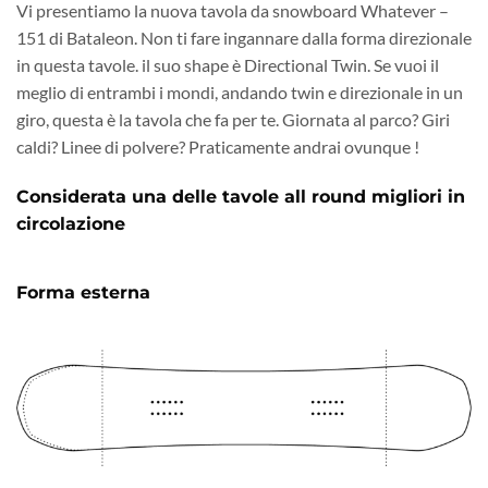
Vi presentiamo la nuova tavola da snowboard Whatever –
151 di Bataleon. Non ti fare ingannare dalla forma direzionale
in questa tavole. il suo shape è Directional Twin. Se vuoi il
meglio di entrambi i mondi, andando twin e direzionale in un
giro, questa è la tavola che fa per te. Giornata al parco? Giri
caldi? Linee di polvere? Praticamente andrai ovunque !
Considerata una delle tavole all round migliori in
circolazione
Forma esterna