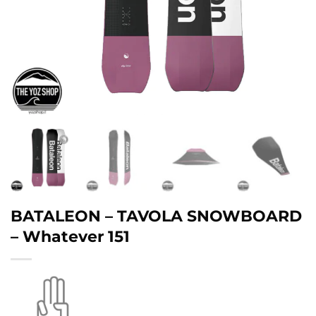
BATALEON – TAVOLA SNOWBOARD
– Whatever 151