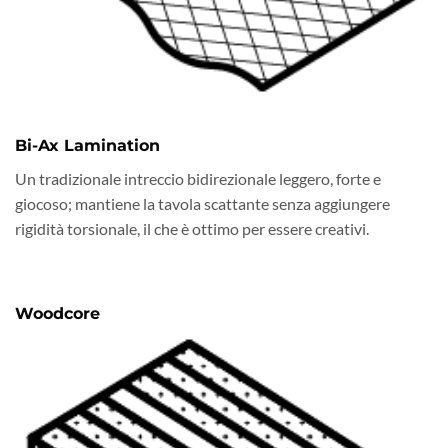
Bi-Ax Lamination
Un tradizionale intreccio bidirezionale leggero, forte e
giocoso; mantiene la tavola scattante senza aggiungere
rigidità torsionale, il che è ottimo per essere creativi.
Woodcore