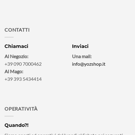
CONTATTI
Chiamaci
Inviaci
Al Negozio:
Una mail:
+39 090 7000462
info@yozshop.it
Al Mago:
+39 393 5434414
OPERATIVITÀ
Quando?!