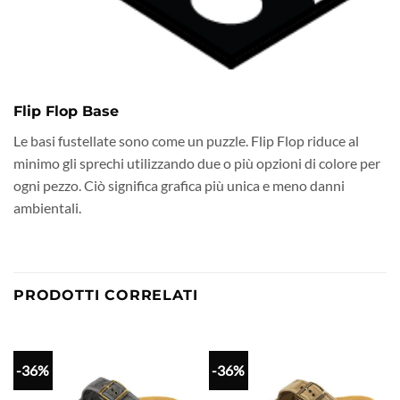
Flip Flop Base
Le basi fustellate sono come un puzzle. Flip Flop riduce al
minimo gli sprechi utilizzando due o più opzioni di colore per
ogni pezzo. Ciò significa grafica più unica e meno danni
ambientali.
PRODOTTI CORRELATI
-36%
-36%