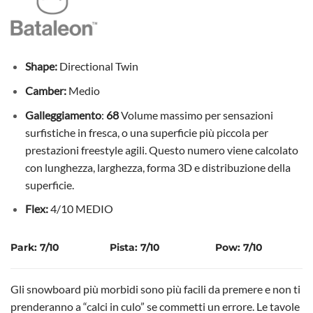
Shape:
Directional Twin
Camber:
Medio
Galleggiamento
:
68
Volume massimo per sensazioni
surfistiche in fresca, o una superficie più piccola per
prestazioni freestyle agili. Questo numero viene calcolato
con lunghezza, larghezza, forma 3D e distribuzione della
superficie.
Flex:
4/10 MEDIO
Park: 7/10
Pista: 7/10
Pow: 7/10
Gli snowboard più morbidi sono più facili da premere e non ti
prenderanno a “calci in culo” se commetti un errore. Le tavole