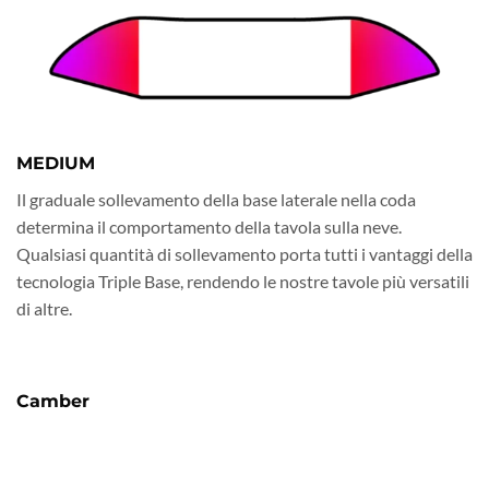
MEDIUM
Il graduale sollevamento della base laterale nella coda
determina il comportamento della tavola sulla neve.
Qualsiasi quantità di sollevamento porta tutti i vantaggi della
tecnologia Triple Base, rendendo le nostre tavole più versatili
di altre.
Camber