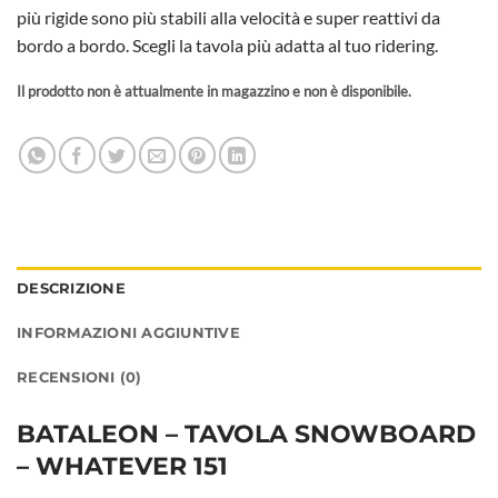
più rigide sono più stabili alla velocità e super reattivi da
bordo a bordo. Scegli la tavola più adatta al tuo ridering.
Il prodotto non è attualmente in magazzino e non è disponibile.
DESCRIZIONE
INFORMAZIONI AGGIUNTIVE
RECENSIONI (0)
BATALEON – TAVOLA SNOWBOARD
– WHATEVER 151