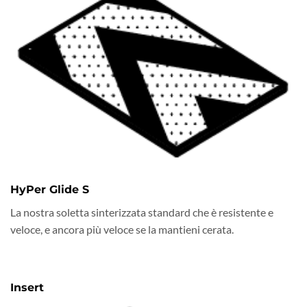
HyPer Glide S
La nostra soletta sinterizzata standard che è resistente e
veloce, e ancora più veloce se la mantieni cerata.
Insert