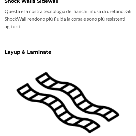
Shock Walls Sidewall
Questa è la nostra tecnologia dei fianchi infusa di uretano. Gli
ShockWall rendono più fluida la corsa e sono più resistenti
agli urti.
Layup & Laminate