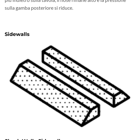
sulla gamba posteriore si riduce.
Sidewalls