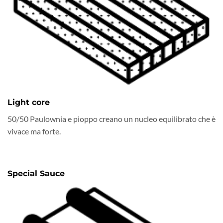
Light core
50/50 Paulownia e pioppo creano un nucleo equilibrato che è
vivace ma forte.
Special Sauce