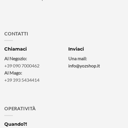
CONTATTI
Chiamaci
Inviaci
Al Negozio:
Una mail:
+39 090 7000462
info@yozshop.it
Al Mago:
+39 393 5434414
OPERATIVITÀ
Quando?!