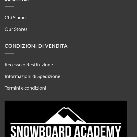
Chi Siamo
Our Stores
CONDIZIONI DI VENDITA
Recesso o Restituzione
Informazioni di Spedizione
Termini e condizioni